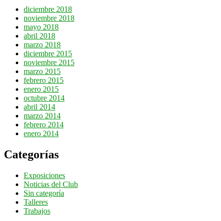
diciembre 2018
noviembre 2018
mayo 2018
abril 2018
marzo 2018
diciembre 2015
noviembre 2015
marzo 2015
febrero 2015
enero 2015
octubre 2014
abril 2014
marzo 2014
febrero 2014
enero 2014
Categorías
Exposiciones
Noticias del Club
Sin categoría
Talleres
Trabajos