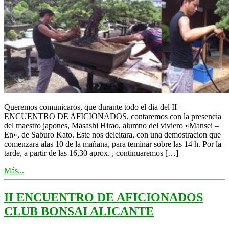
Queremos comunicaros, que durante todo el dia del II
ENCUENTRO DE AFICIONADOS, contaremos con la presencia
del maestro japones, Masashi Hirao, alumno del viviero «Mansei –
En», de Saburo Kato. Este nos deleitara, con una demostracion que
comenzara alas 10 de la mañana, para teminar sobre las 14 h. Por la
tarde, a partir de las 16,30 aprox. , continuaremos […]
Más...
II ENCUENTRO DE AFICIONADOS
CLUB BONSAI ALICANTE