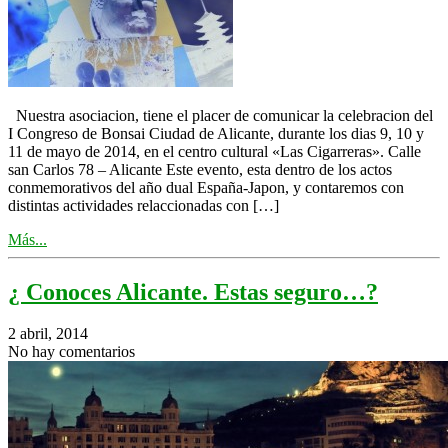
Nuestra asociacion, tiene el placer de comunicar la celebracion del
I Congreso de Bonsai Ciudad de Alicante, durante los dias 9, 10 y
11 de mayo de 2014, en el centro cultural «Las Cigarreras». Calle
san Carlos 78 – Alicante Este evento, esta dentro de los actos
conmemorativos del año dual España-Japon, y contaremos con
distintas actividades relaccionadas con […]
Más...
¿ Conoces Alicante. Estas seguro…?
2 abril, 2014
No hay comentarios