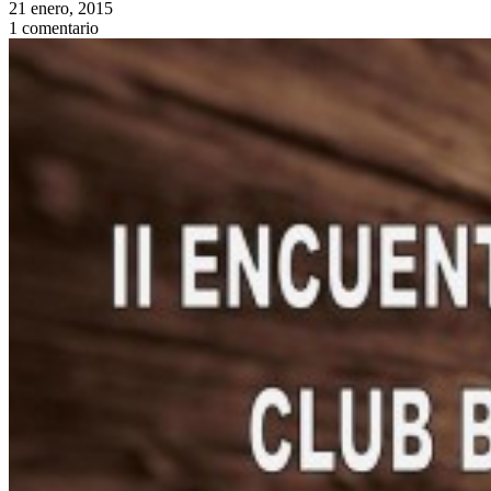
21 enero, 2015
1 comentario