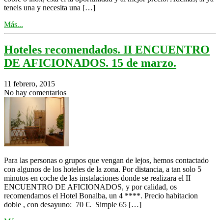
teneis una y necesita una […]
Más...
Hoteles recomendados. II ENCUENTRO
DE AFICIONADOS. 15 de marzo.
11 febrero, 2015
No hay comentarios
Para las personas o grupos que vengan de lejos, hemos contactado
con algunos de los hoteles de la zona. Por distancia, a tan solo 5
minutos en coche de las instalaciones donde se realizara el II
ENCUENTRO DE AFICIONADOS, y por calidad, os
recomendamos el Hotel Bonalba, un 4 ****. Precio habitacion
doble , con desayuno: 70 €. Simple 65 […]