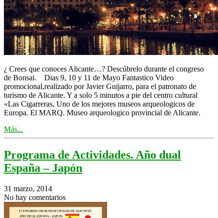
¿ Crees que conoces Alicante…? Descúbrelo durante el congreso
de Bonsai. Dias 9, 10 y 11 de Mayo Fantastico Video
promocional,realizado por Javier Guijarro, para el patronato de
turismo de Alicante. Y a solo 5 minutos a pie del centro cultural
«Las Cigarreras, Uno de los mejores museos arqueologicos de
Europa. El MARQ. Museo arqueologico provincial de Alicante.
Más...
Programa de Actividades. Año dual
España – Japón
31 marzo, 2014
No hay comentarios