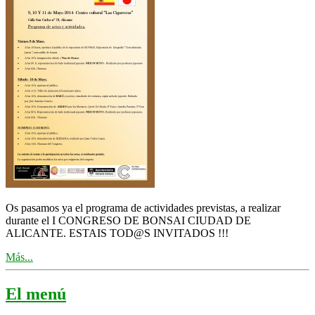
Os pasamos ya el programa de actividades previstas, a realizar
durante el I CONGRESO DE BONSAI CIUDAD DE
ALICANTE. ESTAIS TOD@S INVITADOS !!!
Más...
El menú