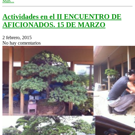
Más...
Actividades en el II ENCUENTRO DE
AFICIONADOS. 15 DE MARZO
2 febrero, 2015
No hay comentarios