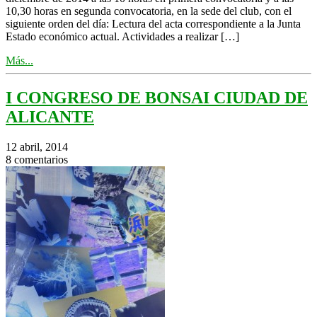
10,30 horas en segunda convocatoria, en la sede del club, con el
siguiente orden del día: Lectura del acta correspondiente a la Junta
Estado económico actual. Actividades a realizar […]
Más...
I CONGRESO DE BONSAI CIUDAD DE
ALICANTE
12 abril, 2014
8 comentarios