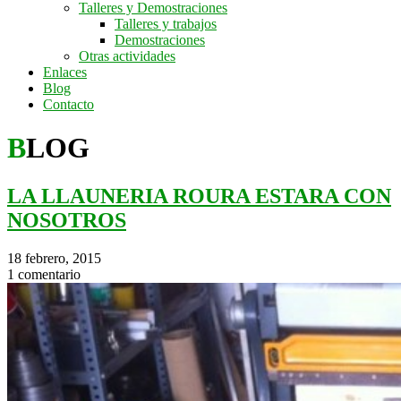
Talleres y Demostraciones
Talleres y trabajos
Demostraciones
Otras actividades
Enlaces
Blog
Contacto
BLOG
LA LLAUNERIA ROURA ESTARA CON
NOSOTROS
18 febrero, 2015
1 comentario