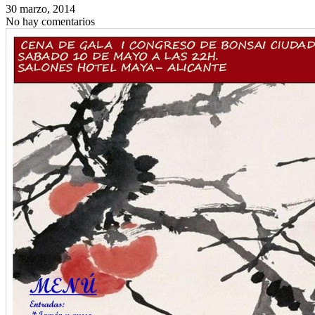
30 marzo, 2014
No hay comentarios