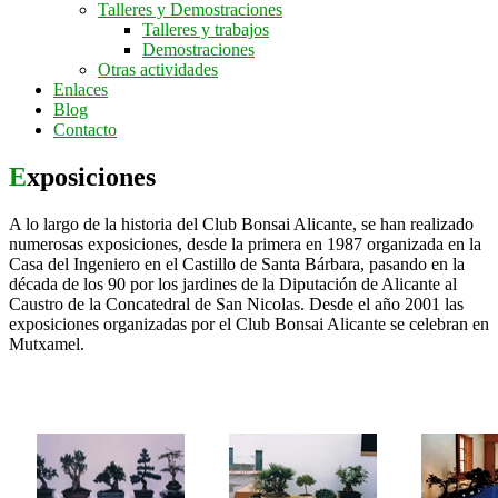
Talleres y Demostraciones
Talleres y trabajos
Demostraciones
Otras actividades
Enlaces
Blog
Contacto
Exposiciones
A lo largo de la historia del Club Bonsai Alicante, se han realizado
numerosas exposiciones, desde la primera en 1987 organizada en la
Casa del Ingeniero en el Castillo de Santa Bárbara, pasando en la
década de los 90 por los jardines de la Diputación de Alicante al
Caustro de la Concatedral de San Nicolas. Desde el año 2001 las
exposiciones organizadas por el Club Bonsai Alicante se celebran en
Mutxamel.