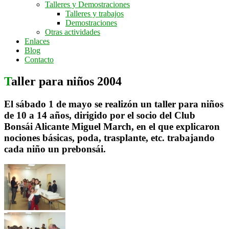
Talleres y Demostraciones
Talleres y trabajos
Demostraciones
Otras actividades
Enlaces
Blog
Contacto
Taller para niños 2004
El sábado 1 de mayo se realizón un taller para niños
de 10 a 14 años, dirigido por el socio del Club
Bonsái Alicante Miguel March, en el que explicaron
nociones básicas, poda, trasplante, etc. trabajando
cada niño un prebonsái.