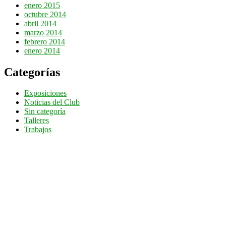
enero 2015
octubre 2014
abril 2014
marzo 2014
febrero 2014
enero 2014
Categorías
Exposiciones
Noticias del Club
Sin categoría
Talleres
Trabajos