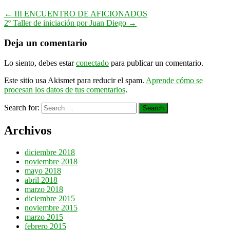
←
III ENCUENTRO DE AFICIONADOS
2º Taller de iniciación por Juan Diego
→
Deja un comentario
Lo siento, debes estar
conectado
para publicar un comentario.
Este sitio usa Akismet para reducir el spam.
Aprende cómo se
procesan los datos de tus comentarios
.
Search for:
Archivos
diciembre 2018
noviembre 2018
mayo 2018
abril 2018
marzo 2018
diciembre 2015
noviembre 2015
marzo 2015
febrero 2015