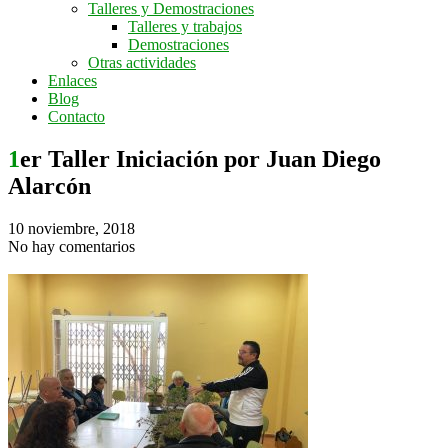
Talleres y Demostraciones
Talleres y trabajos
Demostraciones
Otras actividades
Enlaces
Blog
Contacto
1er Taller Iniciación por Juan Diego
Alarcón
10 noviembre, 2018
No hay comentarios